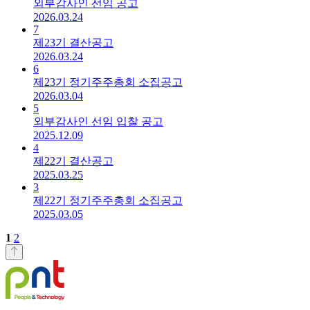
외부감사인 선임 공고
2026.03.24
7
제23기 결산공고
2026.03.24
6
제23기 정기주주총회 소집공고
2026.03.04
5
외부감사인 선임 입찰 공고
2025.12.09
4
제22기 결산공고
2025.03.25
3
제22기 정기주주총회 소집공고
2025.03.05
1
2